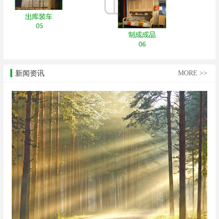
新闻资讯
MORE >>