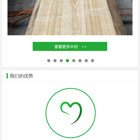
我们的优势