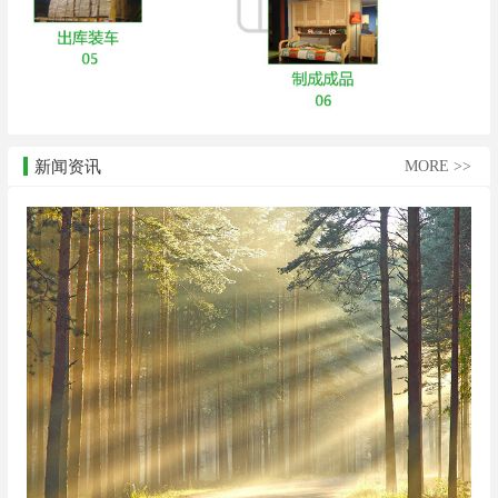
新闻资讯
MORE >>