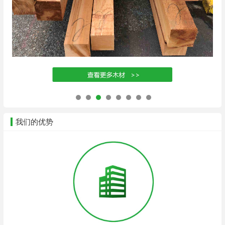
我们的优势