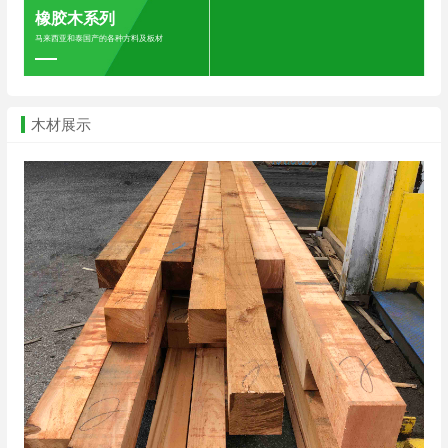
橡胶木系列
马来西亚和泰国产的各种方料及板材
木材展示