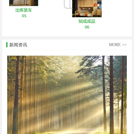
新闻资讯
MORE >>