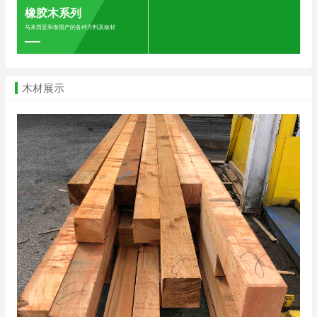
橡胶木系列
马来西亚和泰国产的各种方料及板材
木材展示