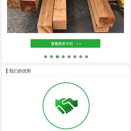
我们的优势