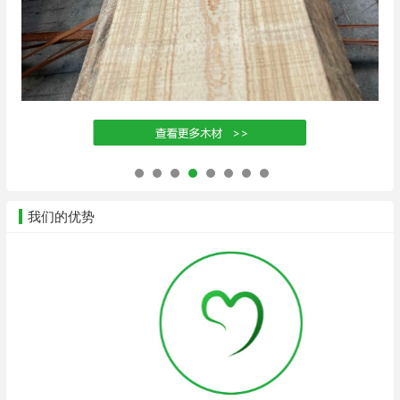
我们的优势