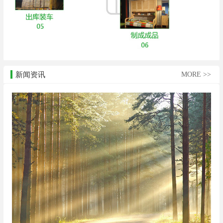
新闻资讯
MORE >>