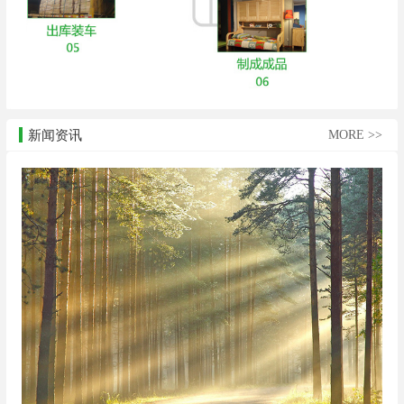
新闻资讯
MORE >>