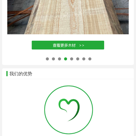
我们的优势