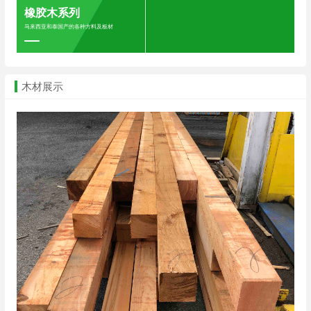
橡胶木系列
马来西亚和泰国产的各种方料及板材
木材展示