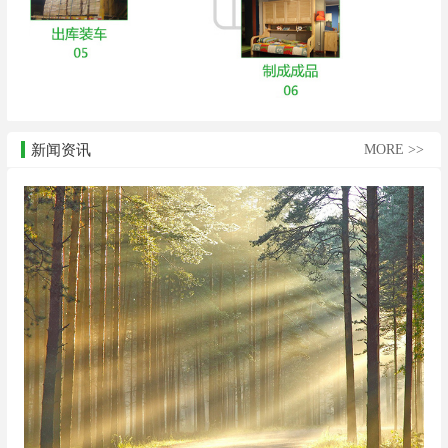
新闻资讯
MORE >>