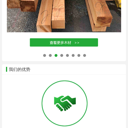
我们的优势