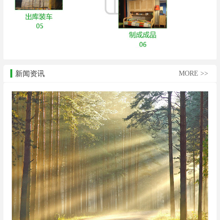
新闻资讯
MORE >>