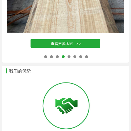
我们的优势